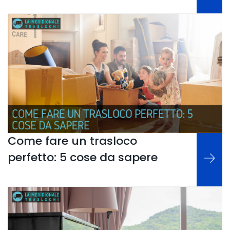
Come fare un trasloco
Leggi tutto...
perfetto: 5 cose da sapere