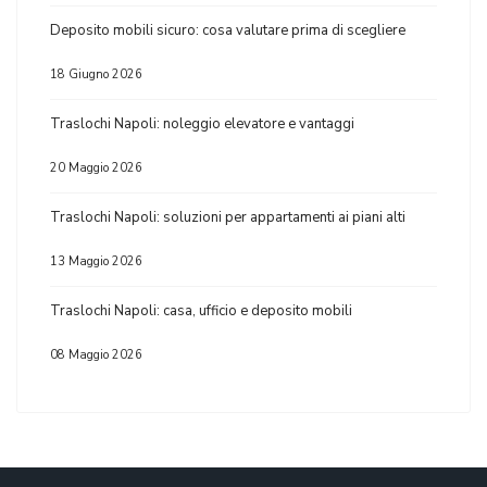
Deposito mobili sicuro: cosa valutare prima di scegliere
18 Giugno 2026
Traslochi Napoli: noleggio elevatore e vantaggi
20 Maggio 2026
Traslochi Napoli: soluzioni per appartamenti ai piani alti
13 Maggio 2026
Traslochi Napoli: casa, ufficio e deposito mobili
08 Maggio 2026