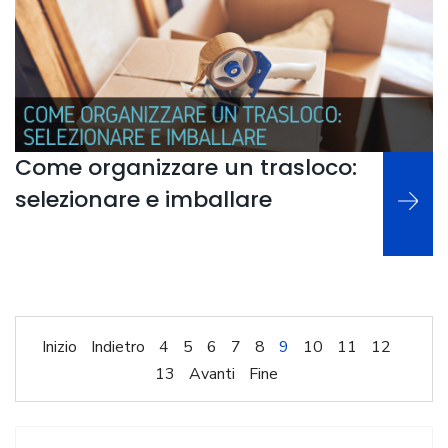
Come organizzare un trasloco:
Leggi tutto...
selezionare e imballare
Inizio
Indietro
4
5
6
7
8
9
10
11
12
13
Avanti
Fine