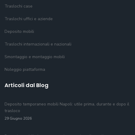
Traslochi case
Traslochi uffici e aziende
Deposito mobili
Traslochi internazionali e nazionali
Smontaggio e montaggio mobili
Noleggio piattaforma
Articoli dal Blog
Deposito temporaneo mobili Napoli: utile prima, durante e dopo il
trasloco
29 Giugno 2026