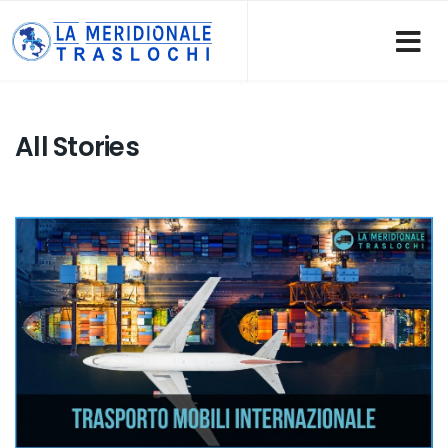
All Stories