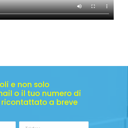
oli e non solo
ail o il tuo numero di
 ricontattato a breve