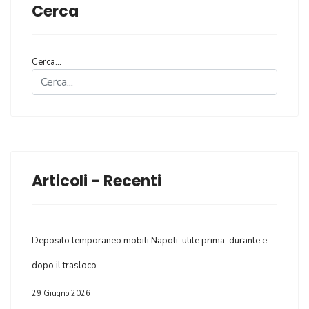
Cerca
Cerca...
Articoli - Recenti
Deposito temporaneo mobili Napoli: utile prima, durante e
dopo il trasloco
29 Giugno 2026