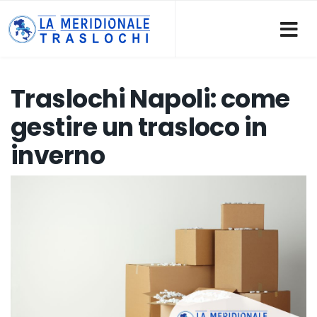
Traslochi Napoli: come
gestire un trasloco in
inverno