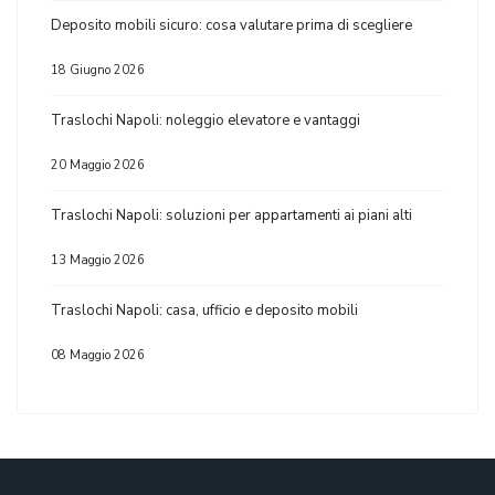
Deposito mobili sicuro: cosa valutare prima di scegliere
18 Giugno 2026
Traslochi Napoli: noleggio elevatore e vantaggi
20 Maggio 2026
Traslochi Napoli: soluzioni per appartamenti ai piani alti
13 Maggio 2026
Traslochi Napoli: casa, ufficio e deposito mobili
08 Maggio 2026