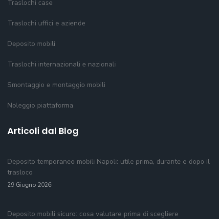
Traslochi case
Traslochi uffici e aziende
Deposito mobili
Traslochi internazionali e nazionali
Smontaggio e montaggio mobili
Noleggio piattaforma
Articoli dal Blog
Deposito temporaneo mobili Napoli: utile prima, durante e dopo il
trasloco
29 Giugno 2026
Deposito mobili sicuro: cosa valutare prima di scegliere