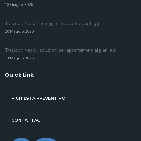
18 Giugno 2026
Traslochi Napoli: noleggio elevatore e vantaggi
20 Maggio 2026
Traslochi Napoli: soluzioni per appartamenti ai piani alti
13 Maggio 2026
Quick Link
RICHIESTA PREVENTIVO
CONTATTACI