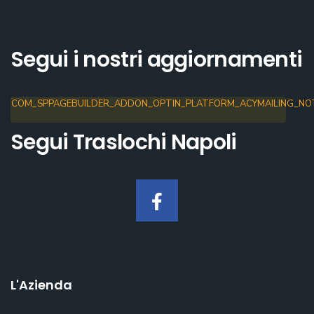
Segui i nostri aggiornamenti
COM_SPPAGEBUILDER_ADDON_OPTIN_PLATFORM_ACYMAILING_NOT
Segui Traslochi Napoli
L'Azienda