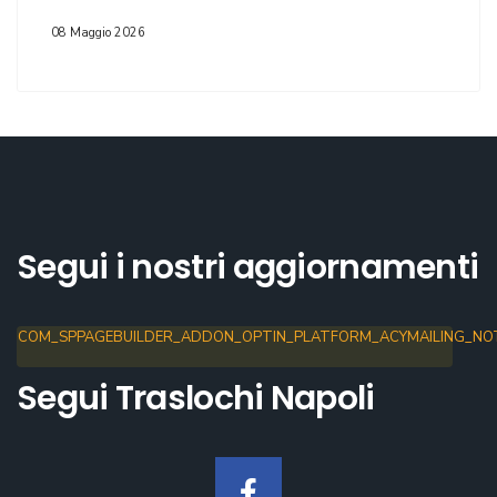
08 Maggio 2026
Segui i nostri aggiornamenti
COM_SPPAGEBUILDER_ADDON_OPTIN_PLATFORM_ACYMAILING_NOT
Segui Traslochi Napoli