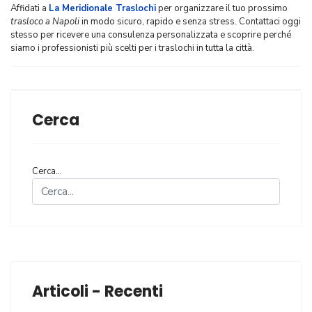
Affidati a
La Meridionale Traslochi
per organizzare il tuo prossimo
trasloco a Napoli
in modo sicuro, rapido e senza stress. Contattaci oggi
stesso per ricevere una consulenza personalizzata e scoprire perché
siamo i professionisti più scelti per i traslochi in tutta la città.
Cerca
Cerca...
Articoli - Recenti