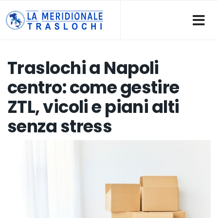
Traslochi a Napoli
centro: come gestire
ZTL, vicoli e piani alti
senza stress