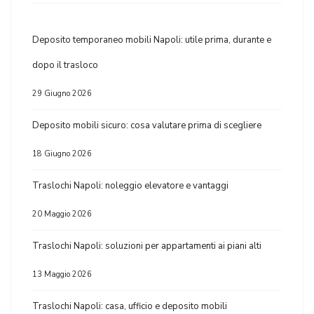
Deposito temporaneo mobili Napoli: utile prima, durante e
dopo il trasloco
29 Giugno 2026
Deposito mobili sicuro: cosa valutare prima di scegliere
18 Giugno 2026
Traslochi Napoli: noleggio elevatore e vantaggi
20 Maggio 2026
Traslochi Napoli: soluzioni per appartamenti ai piani alti
13 Maggio 2026
Traslochi Napoli: casa, ufficio e deposito mobili