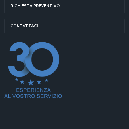
RICHIESTA PREVENTIVO
CONTATTACI