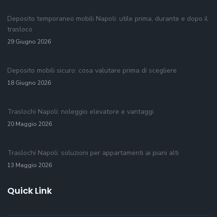
Deposito temporaneo mobili Napoli: utile prima, durante e dopo il
trasloco
29 Giugno 2026
Deposito mobili sicuro: cosa valutare prima di scegliere
18 Giugno 2026
Traslochi Napoli: noleggio elevatore e vantaggi
20 Maggio 2026
Traslochi Napoli: soluzioni per appartamenti ai piani alti
13 Maggio 2026
Quick Link