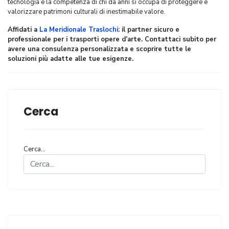
tecnologia e la competenza di chi da anni si occupa di proteggere e
valorizzare patrimoni culturali di inestimabile valore.
Affidati a
La Meridionale Traslochi
: il partner sicuro e
professionale per i trasporti opere d’arte. Contattaci subito per
avere una consulenza personalizzata e scoprire tutte le
soluzioni più adatte alle tue esigenze.
Cerca
Cerca...