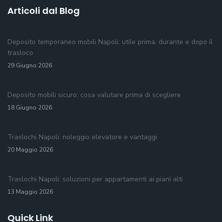
Articoli dal Blog
Deposito temporaneo mobili Napoli: utile prima, durante e dopo il
trasloco
29 Giugno 2026
Deposito mobili sicuro: cosa valutare prima di scegliere
18 Giugno 2026
Traslochi Napoli: noleggio elevatore e vantaggi
20 Maggio 2026
Traslochi Napoli: soluzioni per appartamenti ai piani alti
13 Maggio 2026
Quick Link