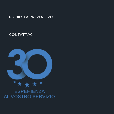
RICHIESTA PREVENTIVO
CONTATTACI