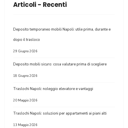
Articoli - Recenti
Deposito temporaneo mobili Napoli: utile prima, durante e
dopo il trasloco
29 Giugno 2026
Deposito mobili sicuro: cosa valutare prima di scegliere
18 Giugno 2026
Traslochi Napoli: noleggio elevatore e vantaggi
20 Maggio 2026
Traslochi Napoli: soluzioni per appartamenti ai piani alti
13 Maggio 2026