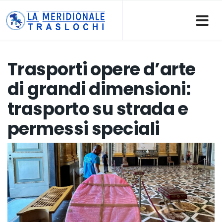
Trasporti opere d’arte
di grandi dimensioni:
trasporto su strada e
permessi speciali