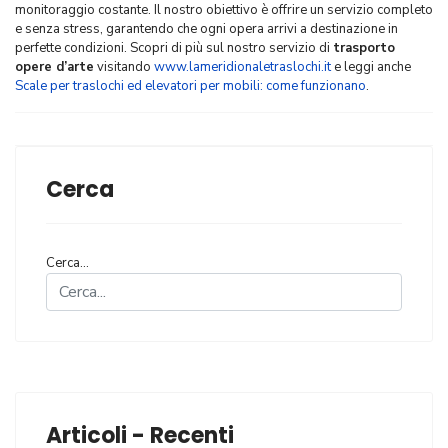
monitoraggio costante. Il nostro obiettivo è offrire un servizio completo
e senza stress, garantendo che ogni opera arrivi a destinazione in
perfette condizioni. Scopri di più sul nostro servizio di
trasporto
opere d’arte
visitando
www.lameridionaletraslochi.it
e leggi anche
Scale per traslochi ed elevatori per mobili: come funzionano
.
Cerca
Cerca...
Articoli - Recenti