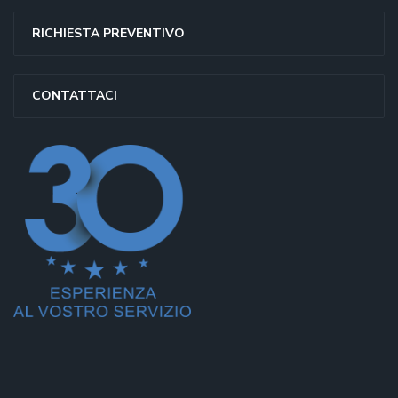
RICHIESTA PREVENTIVO
CONTATTACI