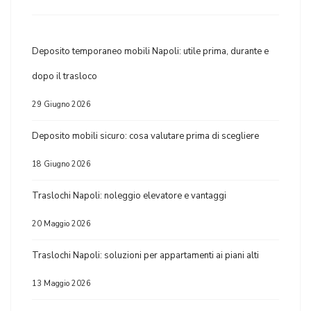
Deposito temporaneo mobili Napoli: utile prima, durante e
dopo il trasloco
29 Giugno 2026
Deposito mobili sicuro: cosa valutare prima di scegliere
18 Giugno 2026
Traslochi Napoli: noleggio elevatore e vantaggi
20 Maggio 2026
Traslochi Napoli: soluzioni per appartamenti ai piani alti
13 Maggio 2026