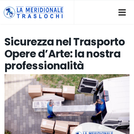
Sicurezza nel Trasporto
Opere d’Arte: la nostra
professionalità