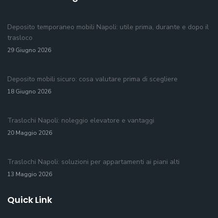
Deposito temporaneo mobili Napoli: utile prima, durante e dopo il
trasloco
29 Giugno 2026
Deposito mobili sicuro: cosa valutare prima di scegliere
18 Giugno 2026
Traslochi Napoli: noleggio elevatore e vantaggi
20 Maggio 2026
Traslochi Napoli: soluzioni per appartamenti ai piani alti
13 Maggio 2026
Quick Link