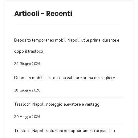
Articoli - Recenti
Deposito temporaneo mobili Napoli: utile prima, durante e
dopo il trasloco
29 Giugno 2026
Deposito mobili sicuro: cosa valutare prima di scegliere
18 Giugno 2026
Traslochi Napoli: noleggio elevatore e vantaggi
20 Maggio 2026
Traslochi Napoli: soluzioni per appartamenti ai piani alti