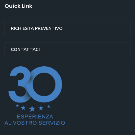
Quick Link
RICHIESTA PREVENTIVO
CONTATTACI