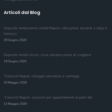
Articoli dal Blog
Deposito temporaneo mobili Napoli: utile prima, durante e dopo il
trasloco
29 Giugno 2026
Deposito mobili sicuro: cosa valutare prima di scegliere
18 Giugno 2026
Traslochi Napoli: noleggio elevatore e vantaggi
20 Maggio 2026
Traslochi Napoli: soluzioni per appartamenti ai piani alti
13 Maggio 2026