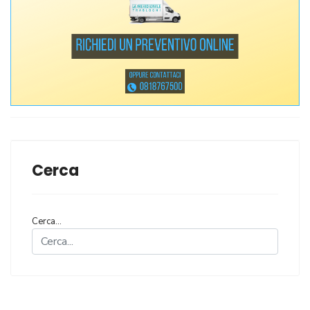
Cerca
Cerca...