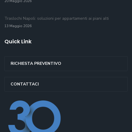
20 Maggio 2026
Traslochi Napoli: soluzioni per appartamenti ai piani alti
13 Maggio 2026
Quick Link
RICHIESTA PREVENTIVO
CONTATTACI