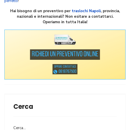
perfetto
!
Hai bisogno di un preventivo per
traslochi Napoli
, provincia,
nazionali e internazionali? Non esitare a contattarci.
Operiamo in tutta Italia!
Cerca
Cerca...