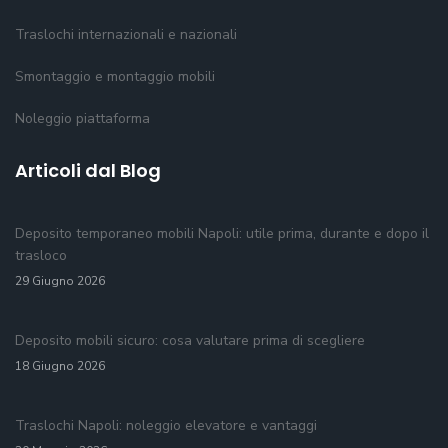
Traslochi internazionali e nazionali
Smontaggio e montaggio mobili
Noleggio piattaforma
Articoli dal Blog
Deposito temporaneo mobili Napoli: utile prima, durante e dopo il
trasloco
29 Giugno 2026
Deposito mobili sicuro: cosa valutare prima di scegliere
18 Giugno 2026
Traslochi Napoli: noleggio elevatore e vantaggi