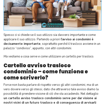
Spesso ci si chiede se il suo utilizzo sia davvero importante e come
applicare il suo utilizzo. Partendo a priori
l’avviso ai condomini è
decisamente importante
, soprattutto perché il trasloco avviene in un
palazzo “condiviso”, appunto, con altri condomini.
Ma vediamo a cosa serve e come utilizzare un cartello per trasloco.
Cartello avviso trasloco
condominio – come funziona e
come scriverlo?
Forse non basta parlare di rispetto verso gli altri condomini, ma di un
vero dovere verso gli stessi, dato che attraverso tale avviso diamo la
possibilità di prendere visione di ciò che sta accadendo. Nel dettaglio
un cartello avviso trasloco condominio serve per dar visione ai
nostri vicini di un futuro trasloco e di conseguenza di avvisarli