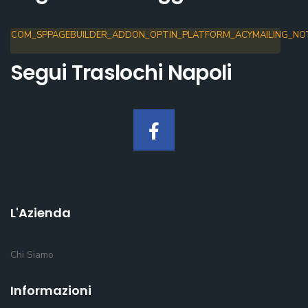
COM_SPPAGEBUILDER_ADDON_OPTIN_PLATFORM_ACYMAILING_NOT
Segui Traslochi Napoli
L'Azienda
Chi Siamo
Informazioni