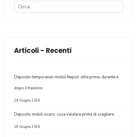
Articoli - Recenti
Deposito temporaneo mobili Napoli: utile prima, durante e
dopo il trasloco
29 Giugno 2026
Deposito mobili sicuro: cosa valutare prima di scegliere
18 Giugno 2026