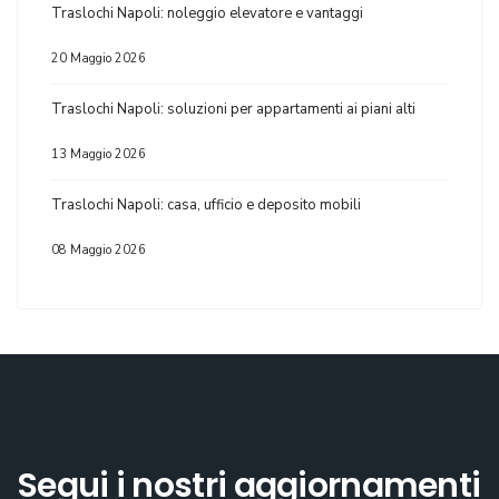
Traslochi Napoli: noleggio elevatore e vantaggi
20 Maggio 2026
Traslochi Napoli: soluzioni per appartamenti ai piani alti
13 Maggio 2026
Traslochi Napoli: casa, ufficio e deposito mobili
08 Maggio 2026
Segui i nostri aggiornamenti