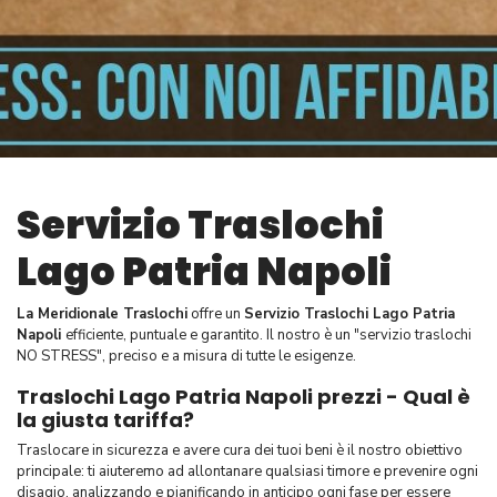
Servizio Traslochi
Lago Patria
Napoli
La Meridionale Traslochi
offre un
Servizio Traslochi Lago Patria
Napoli
efficiente, puntuale e garantito. Il nostro è un "servizio traslochi
NO STRESS", preciso e a misura di tutte le esigenze.
Traslochi Lago Patria Napoli prezzi - Qual è
la giusta tariffa?
Traslocare in sicurezza e avere cura dei tuoi beni è il nostro obiettivo
principale: ti aiuteremo ad allontanare qualsiasi timore e prevenire ogni
disagio, analizzando e pianificando in anticipo ogni fase per essere