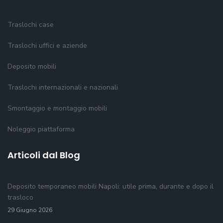
Traslochi case
Traslochi uffici e aziende
Deposito mobili
Traslochi internazionali e nazionali
Smontaggio e montaggio mobili
Noleggio piattaforma
Articoli dal Blog
Deposito temporaneo mobili Napoli: utile prima, durante e dopo il
trasloco
29 Giugno 2026