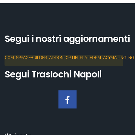
Segui i nostri aggiornamenti
COM_SPPAGEBUILDER_ADDON_OPTIN_PLATFORM_ACYMAILING_NOT
Segui Traslochi Napoli