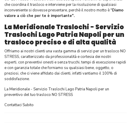
che coordina il trasloco e interviene per la risoluzione di qualsiasi
inconveniente si dovesse presentare, perchè il nostro motto è "
Diamo
valore a ciò che per te è importante".
La Meridionale Traslochi - Servizio
Traslochi Lago Patria Napoli per un
trasloco preciso e di alta qualità
Offriamo ai nostri clienti una vasta gamma di servizi per un trasloco NO
STRESS, caratterizzato da professionalità e cortesia dei nostri
esperti, con preventivi onesti e senza trucchi, tempi di esecuzione rapidi
e con garanzia totale che forniamo su qualsiasi bene, oggetto, o
preziosi, che ci viene affidato dai clienti, infatti vantiamo il 100% di
soddisfazione.
La Meridionale - Servizio Traslochi Lago Patria Napoli per un
preventivo del tuo trasloco NO STRESS
Contattaci Subito