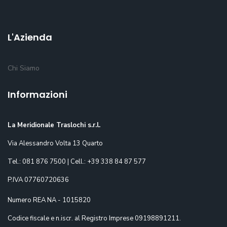
L'Azienda
Chi Siamo
Informazioni
La Meridionale Traslochi s.r.l.
Via Alessandro Volta 13 Quarto
Tel.: 081 876 7500 | Cell.: +39 338 84 87 577
P.IVA 07760720636
Numero REA NA - 1015820
Codice fiscale e n.iscr. al Registro Imprese 09198891211.