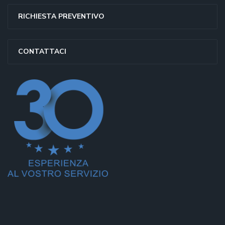
RICHIESTA PREVENTIVO
CONTATTACI