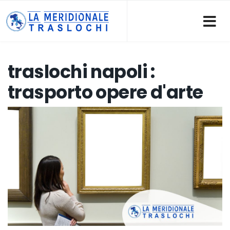
traslochi napoli :
trasporto opere d'arte