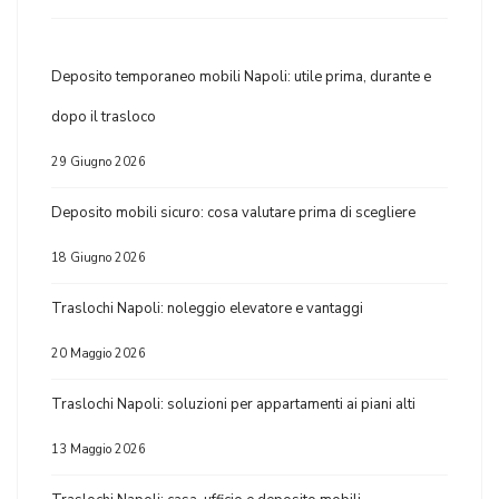
Deposito temporaneo mobili Napoli: utile prima, durante e
dopo il trasloco
29 Giugno 2026
Deposito mobili sicuro: cosa valutare prima di scegliere
18 Giugno 2026
Traslochi Napoli: noleggio elevatore e vantaggi
20 Maggio 2026
Traslochi Napoli: soluzioni per appartamenti ai piani alti
13 Maggio 2026