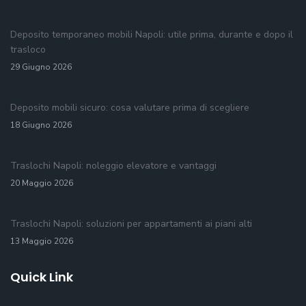
Deposito temporaneo mobili Napoli: utile prima, durante e dopo il
trasloco
29 Giugno 2026
Deposito mobili sicuro: cosa valutare prima di scegliere
18 Giugno 2026
Traslochi Napoli: noleggio elevatore e vantaggi
20 Maggio 2026
Traslochi Napoli: soluzioni per appartamenti ai piani alti
13 Maggio 2026
Quick Link