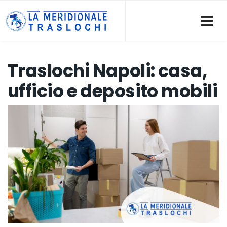
Traslochi Napoli: casa,
ufficio e deposito mobili