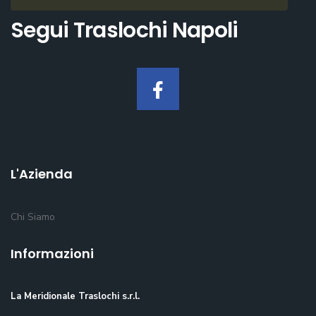
Segui Traslochi Napoli
L'Azienda
Chi Siamo
Informazioni
La Meridionale Traslochi s.r.l.