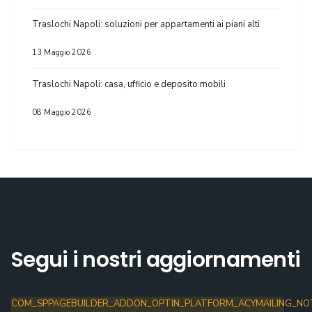
Traslochi Napoli: soluzioni per appartamenti ai piani alti
13 Maggio 2026
Traslochi Napoli: casa, ufficio e deposito mobili
08 Maggio 2026
Segui i nostri aggiornamenti
COM_SPPAGEBUILDER_ADDON_OPTIN_PLATFORM_ACYMAILING_NOT