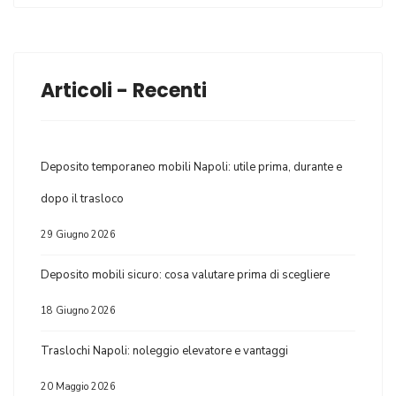
Articoli - Recenti
Deposito temporaneo mobili Napoli: utile prima, durante e
dopo il trasloco
29 Giugno 2026
Deposito mobili sicuro: cosa valutare prima di scegliere
18 Giugno 2026
Traslochi Napoli: noleggio elevatore e vantaggi
20 Maggio 2026