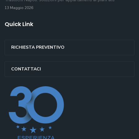
13 Maggio 2026
Quick Link
RICHIESTA PREVENTIVO
CONTATTACI