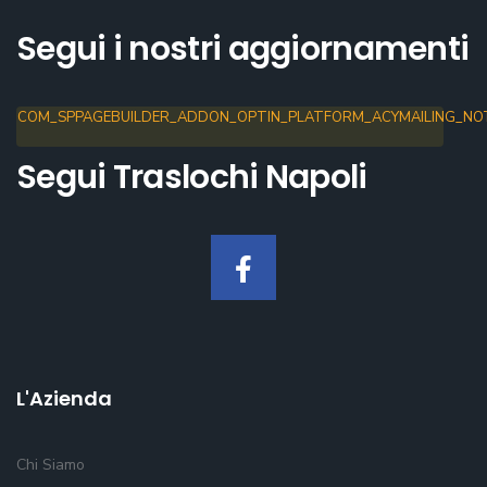
Segui i nostri aggiornamenti
COM_SPPAGEBUILDER_ADDON_OPTIN_PLATFORM_ACYMAILING_NOT
Segui Traslochi Napoli
L'Azienda
Chi Siamo