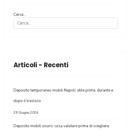
Cerca...
Articoli - Recenti
Deposito temporaneo mobili Napoli: utile prima, durante e
dopo il trasloco
29 Giugno 2026
Deposito mobili sicuro: cosa valutare prima di scegliere