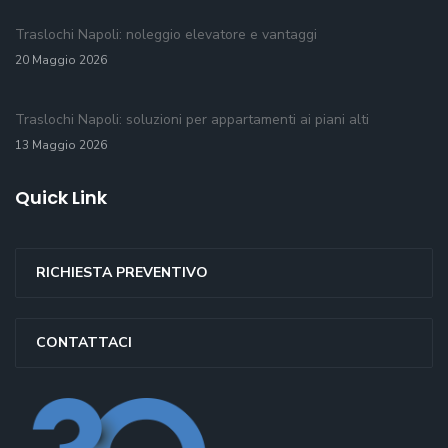
Traslochi Napoli: noleggio elevatore e vantaggi
20 Maggio 2026
Traslochi Napoli: soluzioni per appartamenti ai piani alti
13 Maggio 2026
Quick Link
RICHIESTA PREVENTIVO
CONTATTACI