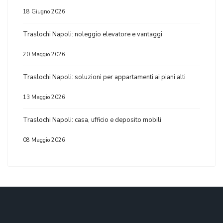
18 Giugno 2026
Traslochi Napoli: noleggio elevatore e vantaggi
20 Maggio 2026
Traslochi Napoli: soluzioni per appartamenti ai piani alti
13 Maggio 2026
Traslochi Napoli: casa, ufficio e deposito mobili
08 Maggio 2026