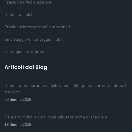
Traslochi uffici e aziende
Deposito mobili
Traslochi internazionali e nazionali
Smontaggio e montaggio mobili
Noleggio piattaforma
Articoli dal Blog
Deposito temporaneo mobili Napoli: utile prima, durante e dopo il
trasloco
29 Giugno 2026
Deposito mobili sicuro: cosa valutare prima di scegliere
18 Giugno 2026