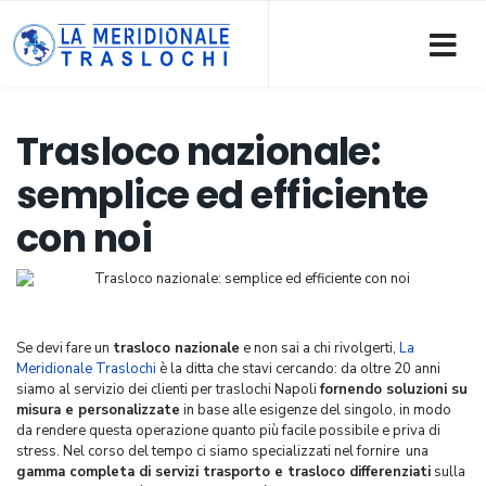
Trasloco nazionale:
semplice ed efficiente
con noi
Se devi fare un
trasloco nazionale
e non sai a chi rivolgerti,
La
Meridionale Traslochi
è la ditta che stavi cercando: da oltre 20 anni
siamo al servizio dei clienti per traslochi Napoli
fornendo soluzioni su
misura e personalizzate
in base alle esigenze del singolo, in modo
da rendere questa operazione quanto più facile possibile e priva di
stress. Nel corso del tempo ci siamo specializzati nel fornire una
gamma completa di servizi trasporto e trasloco differenziati
sulla